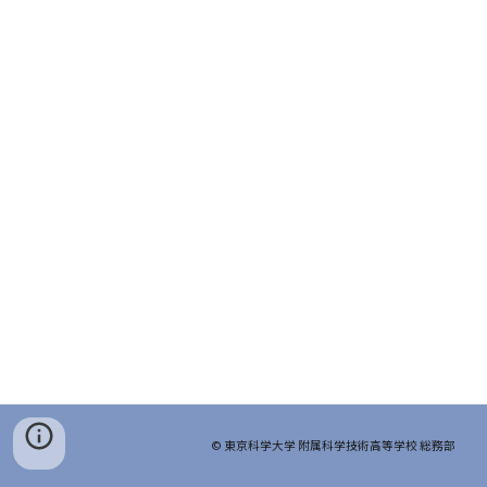
© 東京科学大学 附属科学技術高等学校 総務部